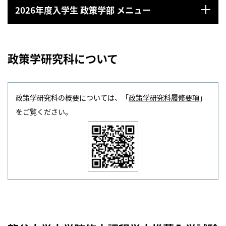
2026年度入学生 政策学部 メニュー
政策学研究科について
政策学研究科の概要については、「
政策学研究科履修要項
」
をご覧ください。