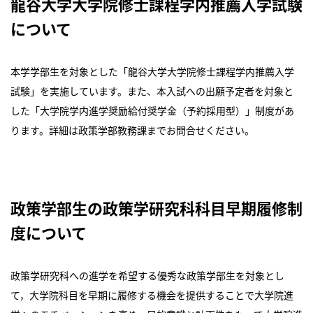
龍谷大学大学院修士課程学内推薦入学試験
について
本学学部生を対象とした「龍谷大学大学院修士課程学内推薦入学
試験」を実施しています。また、本入試への出願予定者を対象と
した「大学院学内進学奨励給付奨学金（予約採用型）」制度があ
ります。詳細は政策学部教務課までお問合せください。
政策学部生の政策学研究科科目早期履修制
度について
政策学研究科への進学を希望する優秀な政策学部生を対象とし
て，大学院科目を早期に履修する機会を提供することで大学院進