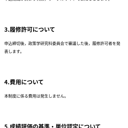
3.履修許可について
申込締切後，政策学研究科委員会で審議した後，履修許可者を発
表します。
4.費用について
本制度に係る費用は発生しません。
5.成績評価の基準・単位認定について