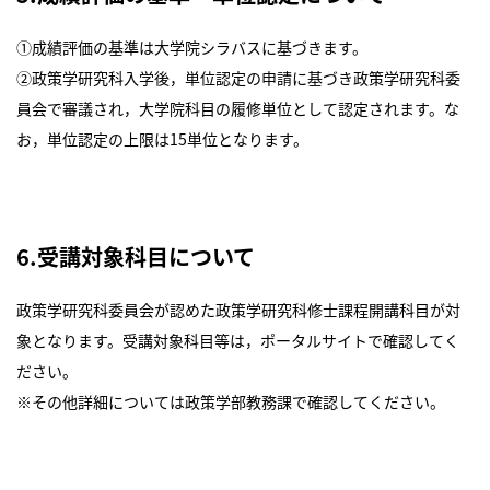
①成績評価の基準は大学院シラバスに基づきます。
②政策学研究科入学後，単位認定の申請に基づき政策学研究科委
員会で審議され，大学院科目の履修単位として認定されます。な
お，単位認定の上限は15単位となります。
6.受講対象科目について
政策学研究科委員会が認めた政策学研究科修士課程開講科目が対
象となります。受講対象科目等は，ポータルサイトで確認してく
ださい。
※その他詳細については政策学部教務課で確認してください。