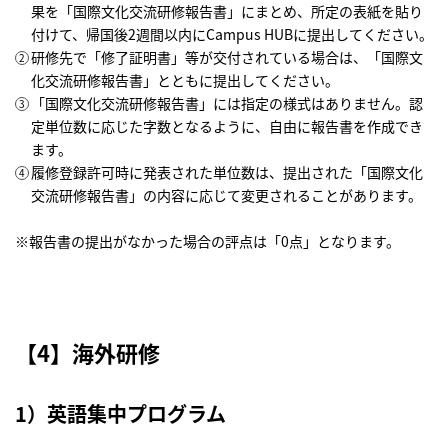
果を「国際文化交流研修報告書」にまとめ、所定の表紙を貼り
付けて、帰国後2週間以内にCampus HUBに提出してください。
研修先で「修了証明書」等が交付されている場合は、「国際文
化交流研修報告書」とともに提出してください。
「国際文化交流研修報告書」には指定の様式はありません。認
定単位数に応じた字数となるように、自由に報告書を作成でき
ます。
履修登録許可時に発表された単位数は、提出された「国際文化
交流研修報告書」の内容に応じて変更されることがあります。
※報告書の提出がなかった場合の評点は「0点」となります。
【4】海外研修
1）英語集中プログラム