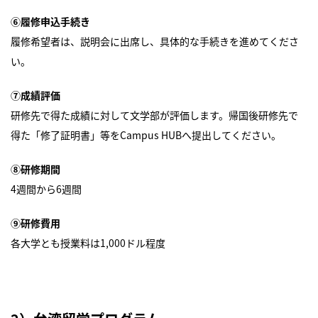
⑥履修申込手続き
履修希望者は、説明会に出席し、具体的な手続きを進めてくださ
い。
⑦成績評価
研修先で得た成績に対して文学部が評価します。帰国後研修先で
得た「修了証明書」等をCampus HUBへ提出してください。
⑧研修期間
4週間から6週間
⑨研修費用
各大学とも授業料は1,000ドル程度