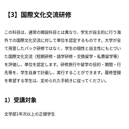
【3】国際文化交流研修
この科目は、通常の開設科目とは異なり、学生が自主的に行う海
外での国際文化交流に対して単位を認定するものです。大学が全
て用意したパック研修ではなく、学生の個性と自主性にもとづい
た国際文化交流（短期研修・語学研修・交換留学・私費留学等）
を評価し、単位を認定します。研修旅行や留学の目的・期間・行
先等を、学生自身で計画し、実行することができます。履修登録
を希望する学生は、定められた手続きに従ってください。
1）受講対象
文学部1年次以上の正規学生