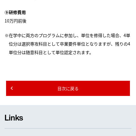
⑨研修費用
10万円前後
※在学中に両方のプログラムに参加し、単位を修得した場合、4単
位分は選択専攻科目として卒業要件単位となりますが、残りの4
単位分は随意科目として単位認定されます。
目次に戻る
Links