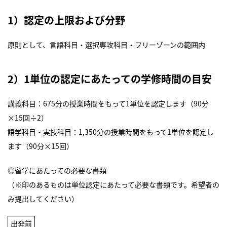
1）認定の上限および分野
原則として、言語科目・選択専攻科目・フリーゾーンの範囲内
2）1単位の認定にあたっての学修時間の目安
講義科目：675分の授業時間をもって1単位を認定します（90分
×15回÷2）
語学科目・実技科目：1,350分の授業時間をもって1単位を認定し
ます（90分×15回）
◎留学にあたっての必要な書類
（※印のあるものは単位認定にあたって必要な書類です。希望者の
み提出してください）
出発前