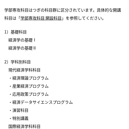
学部専攻科目はつぎの科目群に区分されています。具体的な開講
科目は「
学部専攻科目 開設科目
」を参照してください。
1）基礎科目
経済学の基礎Ⅰ
経済学の基礎Ⅱ
2）学科別科目
現代経済学科科目
・経済理論プログラム
・産業経済プログラム
・応用政策プログラム
・経済データサイエンスプログラム
・演習科目
・特別講義
国際経済学科科目