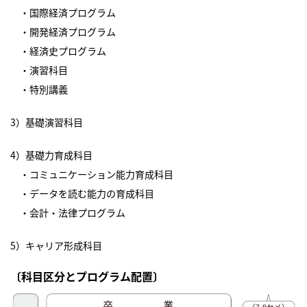
・国際経済プログラム
・開発経済プログラム
・経済史プログラム
・演習科目
・特別講義
3）基礎演習科目
4）基礎力育成科目
・コミュニケーション能力育成科目
・データを読む能力の育成科目
・会計・法律プログラム
5）キャリア形成科目
〔科目区分とプログラム配置〕