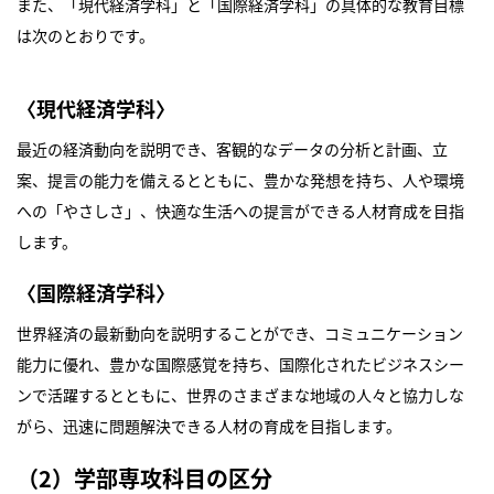
また、「現代経済学科」と「国際経済学科」の具体的な教育目標
は次のとおりです。
〈現代経済学科〉
最近の経済動向を説明でき、客観的なデータの分析と計画、立
案、提言の能力を備えるとともに、豊かな発想を持ち、人や環境
への「やさしさ」、快適な生活への提言ができる人材育成を目指
します。
〈国際経済学科〉
世界経済の最新動向を説明することができ、コミュニケーション
能力に優れ、豊かな国際感覚を持ち、国際化されたビジネスシー
ンで活躍するとともに、世界のさまざまな地域の人々と協力しな
がら、迅速に問題解決できる人材の育成を目指します。
（2）学部専攻科目の区分