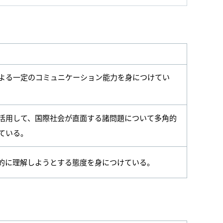
よる一定のコミュニケーション能力を身につけてい
活用して、国際社会が直面する諸問題について多角的
ている。
的に理解しようとする態度を身につけている。