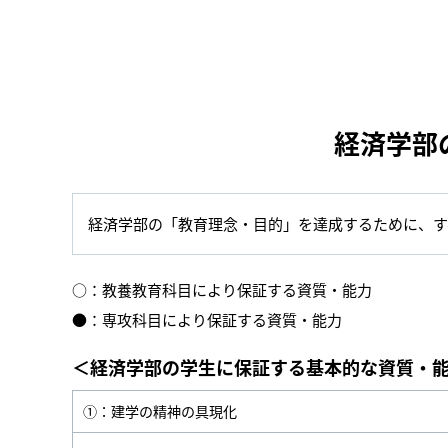
経済学部
経済学部の「教育理念・目的」を達成するために、す
○：教養教育科目により保証する資質・能力
●：専攻科目により保証する資質・能力
＜経済学部の学生に保証する基本的な資質・
①：建学の精神の具現化