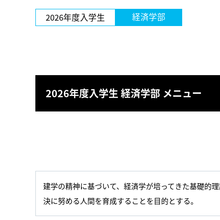
経済学部
2026年度入学生
2026年度入学生 経済学部 メニュー
建学の精神に基づいて、経済学が培ってきた基礎的理
決に努める人間を育成することを目的とする。