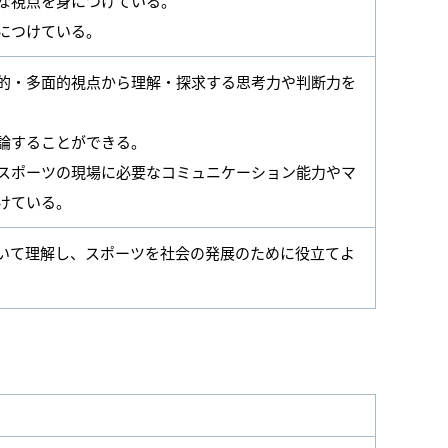
な視点を身につけている。
につけている。
的・多面的視点から理解・探求する思考力や判断力を
論することができる。
スポーツの現場に必要なコミュニケーション能力やマ
けている。
いて理解し、スポーツを社会の発展のために役立てよ