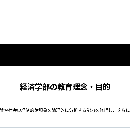
経済学部の教育理念・目的
論や社会の経済的諸現象を論理的に分析する能力を修得し、さらに