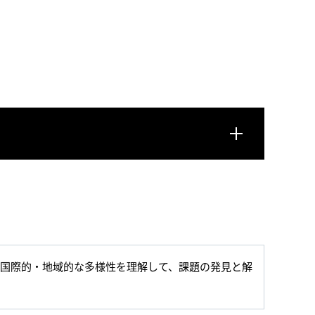
国際的・地域的な多様性を理解して、課題の発見と解