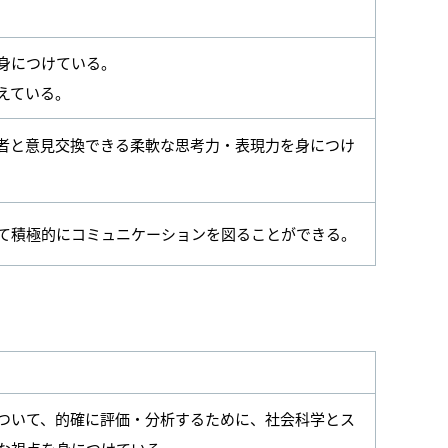
身につけている。
えている。
者と意見交換できる柔軟な思考力・表現力を身につけ
て積極的にコミュニケーションを図ることができる。
ついて、的確に評価・分析するために、社会科学とス