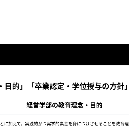
・目的」「卒業認定・学位授与の方針
経営学部の教育理念・目的
とに加えて，実践的かつ実学的素養を身につけさせることを教育理