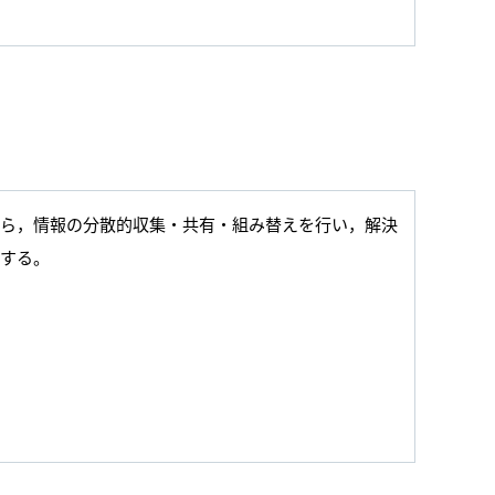
がら，情報の分散的収集・共有・組み替えを行い，解決
とする。