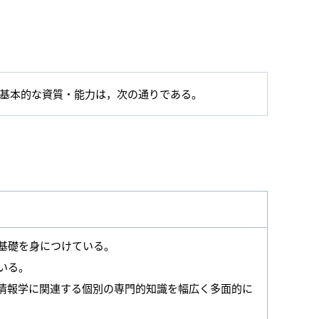
］
基本的な資質・能力は，次の通りである。
基礎を身につけている。
いる。
情報学に関連する個別の専門的知識を幅広く多面的に