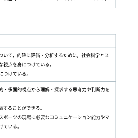
ついて，的確に評価・分析するために，社会科学とス
な視点を身につけている。
につけている。
的・多面的視点から理解・探求する思考力や判断力を
論することができる。
スポーツの現場に必要なコミュニケーション能力やマ
けている。