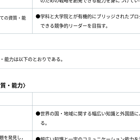
のための戦略を創発できる能力を身につけてい
●学科と大学院とが有機的にブリッジされたプロ
ての資質・能
できる競争的リーダーを目指す。
・能力は以下のとおりである。
資質・能力〉
●世界の国・地域に関する幅広い知識と外国語に
る。
題を発見し，
●幅広い知識と一定のコミュニケーション能力を