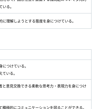
ている。
的に理解しようとする態度を身につけている。
身につけている。
えている。
者と意見交換できる柔軟な思考力・表現力を身につけ
て積極的にコミュニケーションを図ることができる。