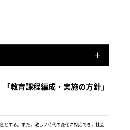
」「教育課程編成・実施の方針」
念とする。また，激しい時代の変化に対応でき，社会