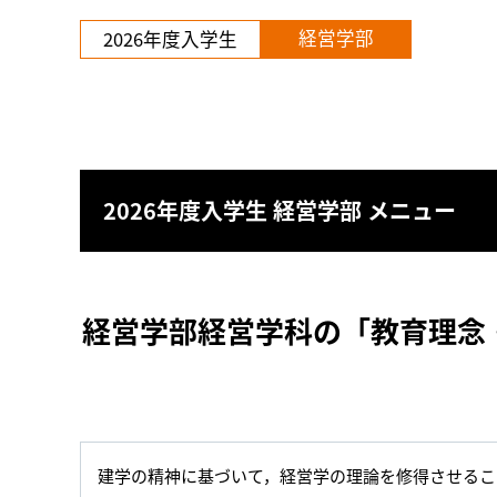
経営学部
2026年度入学生
2026年度入学生 経営学部 メニュー
経営学部経営学科の「教育理念
建学の精神に基づいて，経営学の理論を修得させるこ