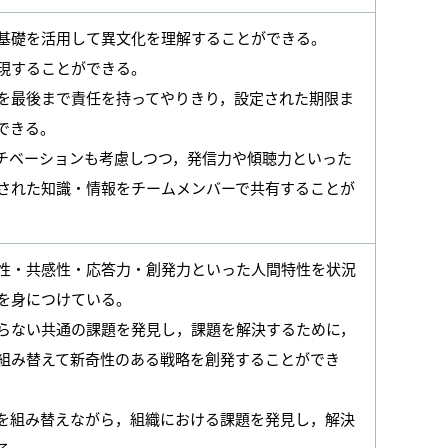
基礎を活用して異文化を理解することができる。
現することができる。
を最後まで責任を持ってやりきり，設定された期限ま
できる。
チベーションも考慮しつつ，発信力や傾聴力といった
された知識・情報をチームメンバーで共有することが
性・共感性・応答力・創発力といった人間特性を状況
を身につけている。
らない共通の課題を発見し，課題を解決するために，
組み替えて新奇性のある戦略を創発することができ
を組み替えながら，組織における課題を発見し，解決