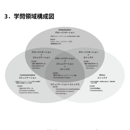
3．学問領域構成図