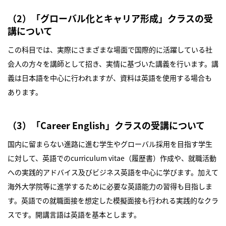
（2）「グローバル化とキャリア形成」クラスの受
講について
この科目では、実際にさまざまな場面で国際的に活躍している社
会人の方々を講師として招き、実情に基づいた講義を行います。講
義は日本語を中心に行われますが、資料は英語を使用する場合も
あります。
（3）「Career English」クラスの受講について
国内に留まらない進路に進む学生やグローバル採用を目指す学生
に対して、英語でのcurriculum vitae（履歴書）作成や、就職活動
への実践的アドバイス及びビジネス英語を中心に学びます。加えて
海外大学院等に進学するために必要な英語能力の習得も目指しま
す。英語での就職面接を想定した模擬面接も行われる実践的なクラ
スです。開講言語は英語を基本とします。