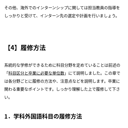
その他、海外でのインターンシップに関しては担当教員の指導を
しっかりと受けて、インターン先の選定や計画を行いましょう。
【4】履修方法
系統的な学修ができるために科目分野を定めていることは前述の
「
科目区分と卒業に必要な単位数
」にて説明しました。この章で
は各分野ごとに履修の方法や、注意点などを説明します。卒業に
関わる重要なポイントです。しっかり理解した上で履修して下さ
い。
1．学科外国語科目の履修方法