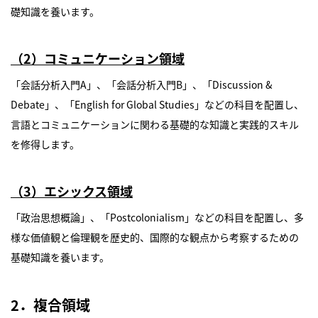
礎知識を養います。
（2）コミュニケーション領域
「会話分析入門A」、「会話分析入門B」、「Discussion &
Debate」、「English for Global Studies」などの科目を配置し、
言語とコミュニケーションに関わる基礎的な知識と実践的スキル
を修得します。
（3）エシックス領域
「政治思想概論」、「Postcolonialism」などの科目を配置し、多
様な価値観と倫理観を歴史的、国際的な観点から考察するための
基礎知識を養います。
2．複合領域