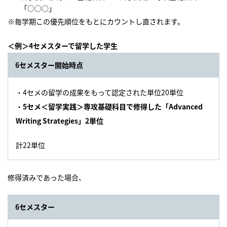
「○○○」
※毎学期この優先順位をもとにカウントし直されます。
＜例＞4セメスターで留学した学生
6セメスター開始時点
・4セメの留学の成果をもって認定された単位20単位
・
5セメ＜留学実践＞専攻基礎科目で修得した「Advanced
Writing Strategies」2単位
計22単位
修得済みであった場合、
6セメスター