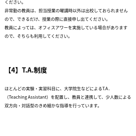
ください。
非常勤の教員は、担当授業の曜講時以外は出校しておられません
ので、できるだけ、授業の際に直接申し出てください。
教員によっては、オフィスアワーを実施している場合があります
ので、そちらも利用してください。
【4】T.A.制度
ほとんどの実験・実習科目に、大学院生などによるT.A．
（Teaching Assistant）を配置し、教員と連携して、少人数による
双方向・対話型のきめ細かな指導を行っています。