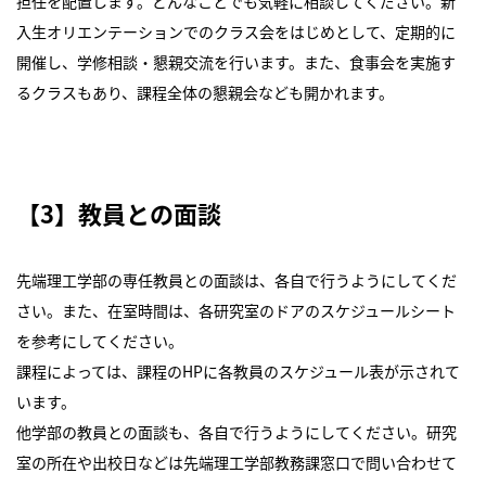
担任を配置します。どんなことでも気軽に相談してください。新
入生オリエンテーションでのクラス会をはじめとして、定期的に
開催し、学修相談・懇親交流を行います。また、食事会を実施す
るクラスもあり、課程全体の懇親会なども開かれます。
【3】教員との面談
先端理工学部の専任教員との面談は、各自で行うようにしてくだ
さい。また、在室時間は、各研究室のドアのスケジュールシート
を参考にしてください。
課程によっては、課程のHPに各教員のスケジュール表が示されて
います。
他学部の教員との面談も、各自で行うようにしてください。研究
室の所在や出校日などは先端理工学部教務課窓口で問い合わせて