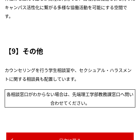
キャンパス活性化に繋がる多様な協働活動を可能にする空間で
す。
【9】その他
カウンセリングを行う学生相談室や、セクシュアル・ハラスメン
トに関する相談員も配置しています。
各相談窓口がわからない場合は、先端理工学部教務課窓口へ問い
合わせてください。