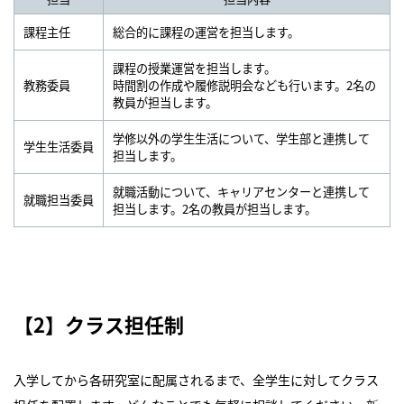
課程主任
総合的に課程の運営を担当します。
課程の授業運営を担当します。
教務委員
時間割の作成や履修説明会なども行います。2名の
教員が担当します。
学修以外の学生生活について、学生部と連携して
学生生活委員
担当します。
就職活動について、キャリアセンターと連携して
就職担当委員
担当します。2名の教員が担当します。
【2】クラス担任制
入学してから各研究室に配属されるまで、全学生に対してクラス