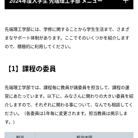
2024年度入学生 先端理工学部 メニュー
先端理工学部には、学修に関することから学生生活まで、さまざ
まなサポート体制があります。ここでそのいくつかを紹介します
ので、積極的に利用してください。
【1】課程の委員
先端理工学部では、課程毎に教員が諸委員を担当して、課程の運
営にあたっています。以下に、みなさんに関わりの大きい委員を紹
介しますので、それぞれに関わる事について、なんでも相談してく
ださい。（各委員は1年毎に変更されます。担当教員は掲示しま
す。）
担当
担当内容