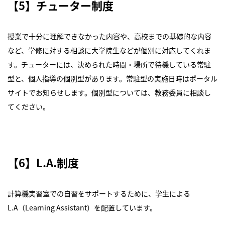
【5】チューター制度
授業で十分に理解できなかった内容や、高校までの基礎的な内容
など、学修に対する相談に大学院生などが個別に対応してくれま
す。チューターには、決められた時間・場所で待機している常駐
型と、個人指導の個別型があります。常駐型の実施日時はポータル
サイトでお知らせします。個別型については、教務委員に相談し
てください。
【6】L.A.制度
計算機実習室での自習をサポートするために、学生による
L.A（Learning Assistant）を配置しています。