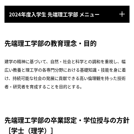
2024年度入学生 先端理工学部 メニュー
先端理工学部の教育理念・目的
建学の精神に基づいて、自然・社会と科学との調和を重視し、幅
広い教養と理工学の各専門分野における基礎知識・技能を身に着
け、持続可能な社会の発展に貢献できる高い倫理観を持った技術
者・研究者を育成することを目的とする。
先端理工学部の卒業認定・学位授与の方針
［学士（理学）］