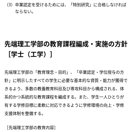
卒業認定を受けるためには、「特別研究」に合格しなければ
ならない。
先端理工学部の教育課程編成・実施の方針
［学士（工学）］
先端理工学部の「教育理念・目的」、「卒業認定・学位授与の方
針」に明示したすべての学生に必要な基本的な資質・能力が獲得で
きるよう、多数の教養教育科目及び専攻科目から構成される、体
系的かつ系統的な教育課程を編成する。また、学生一人ひとりが
有する学修目標に柔軟に対応できるように学修環境の向上・学修
支援体制を整備する。
［先端理工学部の教育内容］