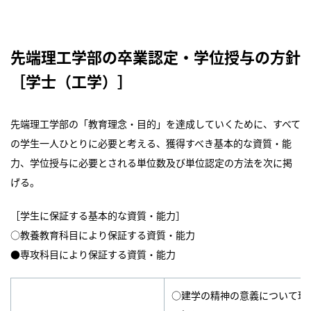
先端理工学部の卒業認定・学位授与の方針
［学士（工学）］
先端理工学部の「教育理念・目的」を達成していくために、すべて
の学生一人ひとりに必要と考える、獲得すべき基本的な資質・能
力、学位授与に必要とされる単位数及び単位認定の方法を次に掲
げる。
［学生に保証する基本的な資質・能力］
○教養教育科目により保証する資質・能力
●専攻科目により保証する資質・能力
○建学の精神の意義について理