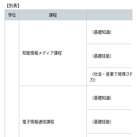
【別表】
学位
課程
（基礎知識）
知能情報メディア課程
（基礎技能）
（社会・産業で発揮され
力）
（基礎知識）
電子情報通信課程
（基礎技能）