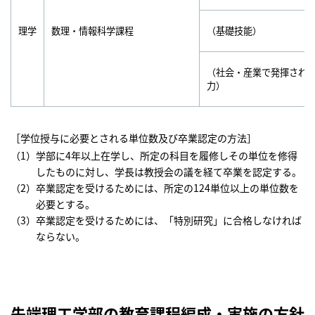
理学
数理・情報科学課程
（基礎技能）
（社会・産業で発揮され
力）
［学位授与に必要とされる単位数及び卒業認定の方法］
学部に4年以上在学し、所定の科目を履修しその単位を修得
したものに対し、学長は教授会の議を経て卒業を認定する。
卒業認定を受けるためには、所定の124単位以上の単位数を
必要とする。
卒業認定を受けるためには、「特別研究」に合格しなければ
ならない。
先端理工学部の教育課程編成・実施の方針