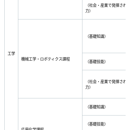
（社会・産業で発揮され
力）
（基礎知識）
工学
機械工学・ロボティクス課程
（基礎技能）
（社会・産業で発揮され
力）
（基礎知識）
（基礎技能）
応用化学課程